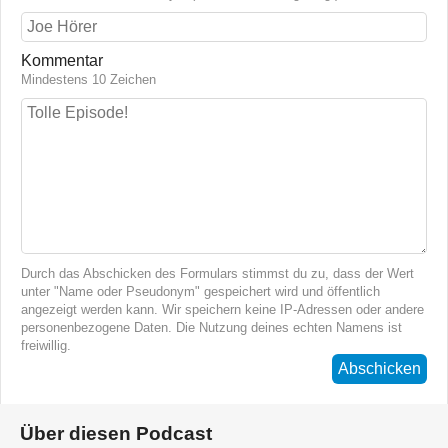
Kommentar
Mindestens 10 Zeichen
Durch das Abschicken des Formulars stimmst du zu, dass der Wert
unter "Name oder Pseudonym" gespeichert wird und öffentlich
angezeigt werden kann. Wir speichern keine IP-Adressen oder andere
personenbezogene Daten. Die Nutzung deines echten Namens ist
freiwillig.
Abschicken
Über diesen Podcast