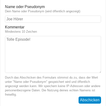
Name oder Pseudonym
Dein Name oder Pseudonym (wird öffentlich angezeigt)
Kommentar
Mindestens 10 Zeichen
Durch das Abschicken des Formulars stimmst du zu, dass der Wert
unter "Name oder Pseudonym" gespeichert wird und öffentlich
angezeigt werden kann. Wir speichern keine IP-Adressen oder andere
personenbezogene Daten. Die Nutzung deines echten Namens ist
freiwillig.
Abschicken