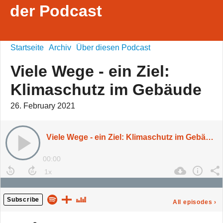
der Podcast
Startseite
Archiv
Über diesen Podcast
Viele Wege - ein Ziel:
Klimaschutz im Gebäude
26. February 2021
Viele Wege - ein Ziel: Klimaschutz im Gebäude
00:00
Subscribe
All episodes
›